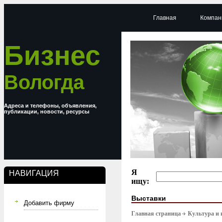
Главная
Компан
Бизнес
Вологда
Адреса и телефоны, объявления,
публикации, новости, ресурсы
Я
НАВИГАЦИЯ
ищу:
Выставки
Добавить фирму
Главная страница
Культура и 