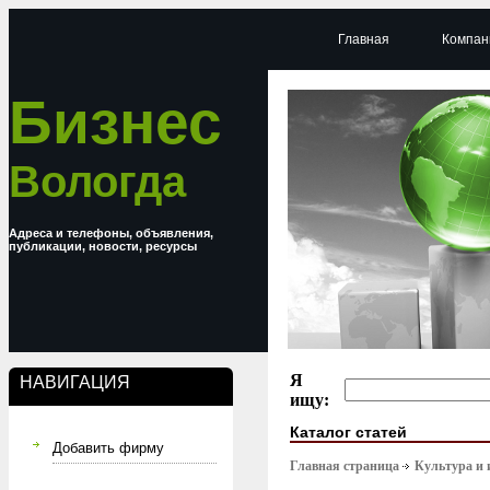
Главная
Компан
Бизнес
Вологда
Адреса и телефоны, объявления,
публикации, новости, ресурсы
Я
НАВИГАЦИЯ
ищу:
Каталог статей
Добавить фирму
Главная страница
Культура и 