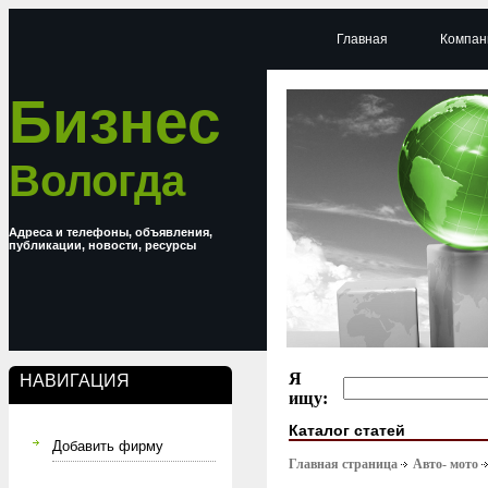
Главная
Компан
Бизнес
Вологда
Адреса и телефоны, объявления,
публикации, новости, ресурсы
Я
НАВИГАЦИЯ
ищу:
Каталог статей
Добавить фирму
Главная страница
Авто- мото