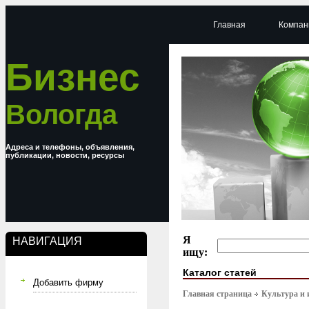
Главная
Компан
Бизнес
Вологда
Адреса и телефоны, объявления,
публикации, новости, ресурсы
Я
НАВИГАЦИЯ
ищу:
Каталог статей
Добавить фирму
Главная страница
Культура и 