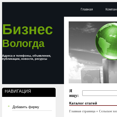
Главная
Компан
Бизнес
Вологда
Адреса и телефоны, объявления,
публикации, новости, ресурсы
Я
НАВИГАЦИЯ
ищу:
Каталог статей
Добавить фирму
Главная страница
Сельское хо