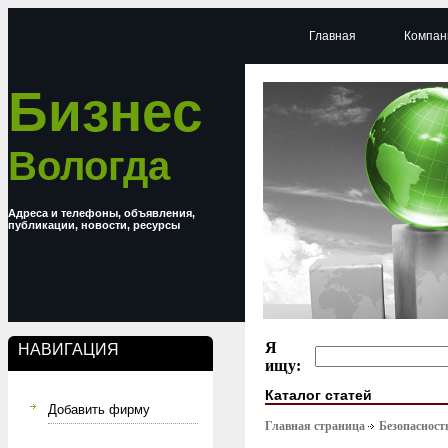
Главная
Компан
Бизнес
Вологда
Адреса и телефоны, объявления,
публикации, новости, ресурсы
Я
НАВИГАЦИЯ
ищу:
Каталог статей
Добавить фирму
Главная страница
Безопасност