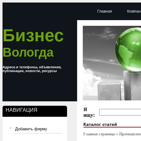
Главная
Компан
Бизнес
Вологда
Адреса и телефоны, объявления,
публикации, новости, ресурсы
Я
НАВИГАЦИЯ
ищу:
Каталог статей
Добавить фирму
Главная страница
Промышлен