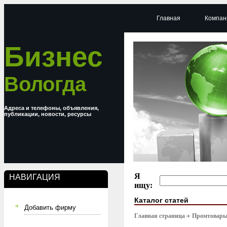
Главная
Компан
Бизнес
Вологда
Адреса и телефоны, объявления,
публикации, новости, ресурсы
Я
НАВИГАЦИЯ
ищу:
Каталог статей
Добавить фирму
Главная страница
Промтовар