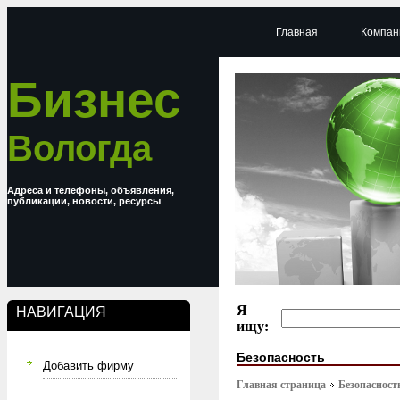
Главная
Компан
Бизнес
Вологда
Адреса и телефоны, объявления,
публикации, новости, ресурсы
Я
НАВИГАЦИЯ
ищу:
Безопасность
Добавить фирму
Главная страница
Безопасност