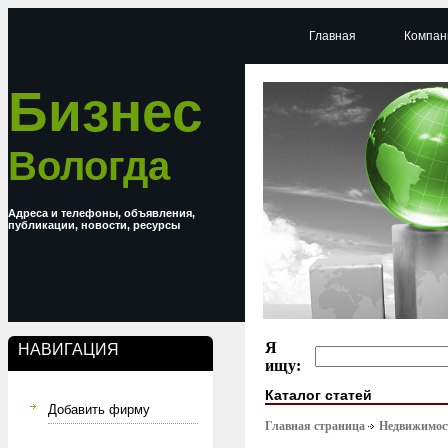
Главная
Компан
Бизнес
Вологда
Адреса и телефоны, объявления,
публикации, новости, ресурсы
Я
НАВИГАЦИЯ
ищу:
Каталог статей
Добавить фирму
Главная страница
Недвижимост