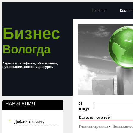
Главная
Компан
Бизнес
Вологда
Адреса и телефоны, объявления,
публикации, новости, ресурсы
Я
НАВИГАЦИЯ
ищу:
Каталог статей
Добавить фирму
Главная страница
Недвижимост